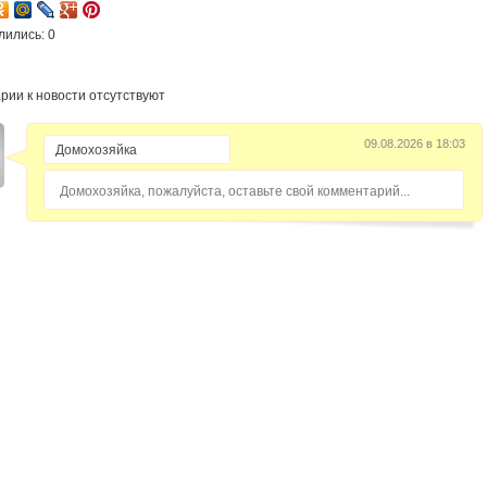
лились: 0
рии к новости отсутствуют
09.08.2026 в 18:03
Домохозяйка, пожалуйста, оставьте свой комментарий...