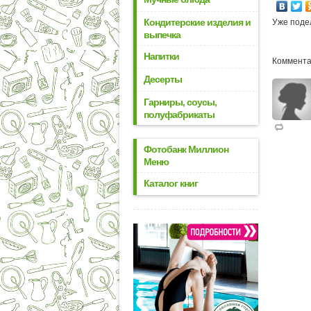
Кондитерские изделия и
Уже поде
выпечка
Напитки
Коммента
Десерты
Гарниры, соусы,
полуфабрикаты
Фотобанк Миллион
Меню
Каталог книг