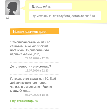
Домохозяйка, пожалуйста, оставьте свой комментарий...
Новые комментарии
Это описан обычный чай со
сливками, а не киргизский/
ногайский. Киргизский - это
вариант калмыцкого,...
29.07.2026 в 12:38
До готовности - это сколько?
13.07.2026 в 22:23
Готовлю этот салат лет 30. Ещё
добавляю немного перец
чили,для остроты,но яйцо не
кладу. Очень...
06.07.2026 в 18:48
Еще комментарии»