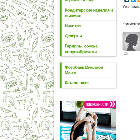
Уже поде
Кондитерские изделия и
выпечка
Коммента
Напитки
Десерты
Гарниры, соусы,
полуфабрикаты
Фотобанк Миллион
Меню
Каталог книг