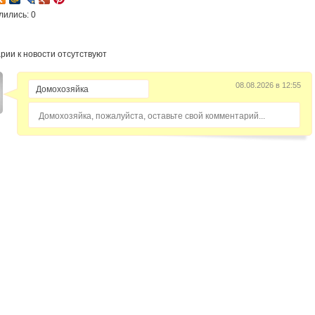
лились: 0
рии к новости отсутствуют
08.08.2026 в 12:55
Домохозяйка, пожалуйста, оставьте свой комментарий...