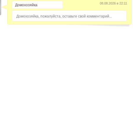
08.08.2026 в 22:11
Домохозяйка, пожалуйста, оставьте свой комментарий...