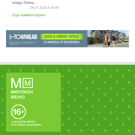
кладу. Очень...
06.07.2026 в 18:48
Еще комментарии»
© МИЛЛИОН МЕНЮ.
ВСЕ ПРАВА ЗАЩИЩЕНЫ.