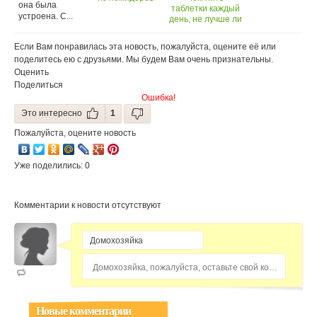
она была
таблетки каждый
устроена. С...
день, не лучше ли
умереть раньше?
Если Вам понравилась эта новость, пожалуйста, оцените её или
поделитесь ею с друзьями. Мы будем Вам очень признательны.
Оценить
Поделиться
Ошибка!
Это интересно
1
Пожалуйста, оцените новость
Уже поделились: 0
Комментарии к новости отсутствуют
Домохозяйка, пожалуйста, оставьте свой комментарий...
Новые комментарии