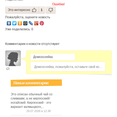
Ошибка!
Это интересно
1
Пожалуйста, оцените новость
Уже поделились: 0
Комментарии к новости отсутствуют
Домохозяйка, пожалуйста, оставьте свой комментарий...
Новые комментарии
Это описан обычный чай со
сливками, а не киргизский/
ногайский. Киргизский - это
вариант калмыцкого,...
29.07.2026 в 12:38