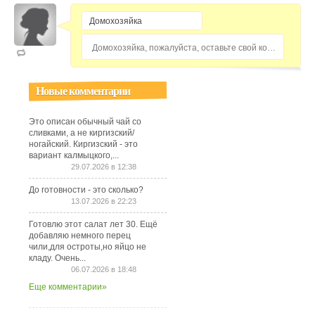
Домохозяйка, пожалуйста, оставьте свой комментарий...
Новые комментарии
Это описан обычный чай со
сливками, а не киргизский/
ногайский. Киргизский - это
вариант калмыцкого,...
29.07.2026 в 12:38
До готовности - это сколько?
13.07.2026 в 22:23
Готовлю этот салат лет 30. Ещё
добавляю немного перец
чили,для остроты,но яйцо не
кладу. Очень...
06.07.2026 в 18:48
Еще комментарии»