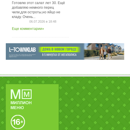
Готовлю этот салат лет 30. Ещё
добавляю немного перец
чили,для остроты,но яйцо не
кладу. Очень...
06.07.2026 в 18:48
Еще комментарии»