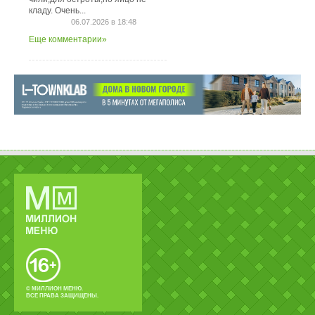
кладу. Очень...
06.07.2026 в 18:48
Еще комментарии»
© МИЛЛИОН МЕНЮ.
ВСЕ ПРАВА ЗАЩИЩЕНЫ.