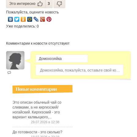
Это интересно
3
Пожалуйста, оцените новость
Уже поделились: 0
Комментарии к новости отсутствуют
Домохозяйка, пожалуйста, оставьте свой комментарий...
Новые комментарии
Это описан обычный чай со
сливками, а не киргизский/
ногайский. Киргизский - это
вариант калмыцкого,...
29.07.2026 в 12:38
До готовности - это сколько?