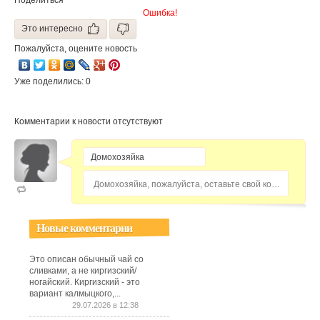
Поделиться
Ошибка!
Это интересно
Пожалуйста, оцените новость
Уже поделились: 0
Комментарии к новости отсутствуют
Домохозяйка, пожалуйста, оставьте свой комментарий...
Новые комментарии
Это описан обычный чай со
сливками, а не киргизский/
ногайский. Киргизский - это
вариант калмыцкого,...
29.07.2026 в 12:38