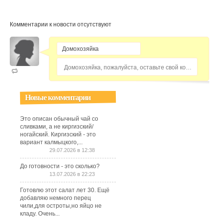
Комментарии к новости отсутствуют
Домохозяйка, пожалуйста, оставьте свой комментарий...
Новые комментарии
Это описан обычный чай со
сливками, а не киргизский/
ногайский. Киргизский - это
вариант калмыцкого,...
29.07.2026 в 12:38
До готовности - это сколько?
13.07.2026 в 22:23
Готовлю этот салат лет 30. Ещё
добавляю немного перец
чили,для остроты,но яйцо не
кладу. Очень...