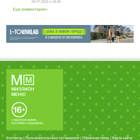
06.07.2026 в 18:48
Еще комментарии»
© МИЛЛИОН МЕНЮ.
ВСЕ ПРАВА ЗАЩИЩЕНЫ.
|
|
|
Контакты
Пользовательское соглашение
Обратная связь
Карта сайта