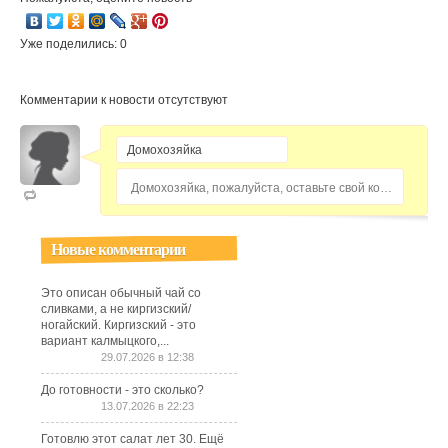
Уже поделились: 0
Комментарии к новости отсутствуют
Домохозяйка, пожалуйста, оставьте свой комментарий...
Новые комментарии
Это описан обычный чай со
сливками, а не киргизский/
ногайский. Киргизский - это
вариант калмыцкого,...
29.07.2026 в 12:38
До готовности - это сколько?
13.07.2026 в 22:23
Готовлю этот салат лет 30. Ещё