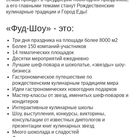
а его главными темами станут Рождественские
кулинарные традиции и Город Еды!
«Фуд-Шоу» - это:
Три дня праздника на площади более 8000 м2
Более 150 компаний-участников
14 тематических площадок
Десятки мероприятий ежедневно
Лучшие шеф-повара и шоколатье, «звезды» шоу-
бизнеса
Гастрономическое путешествие по
рождественским кулинарным традициям мира
Идеи гастрономических новогодних подарков
Мастер-классы от звезд, именитых шеф-поваров и
кондитеров
Интерактивные кулинарные школы
Шоу, выступления, конкурсы, викторины,
консультации от известных диетологов и
презентации книг кулинарных звезд
Много шоколада и сладостей