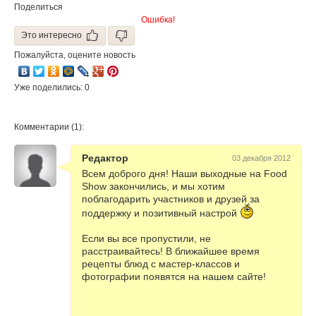
Поделиться
Ошибка!
Это интересно
Пожалуйста, оцените новость
Уже поделились: 0
Комментарии (1):
Редактор
03 декабря 2012
Всем доброго дня! Наши выходные на Food
Show закончились, и мы хотим
поблагодарить участников и друзей за
поддержку и позитивный настрой
Если вы все пропустили, не
расстраивайтесь! В ближайшее время
рецепты блюд с мастер-классов и
фотографии появятся на нашем сайте!