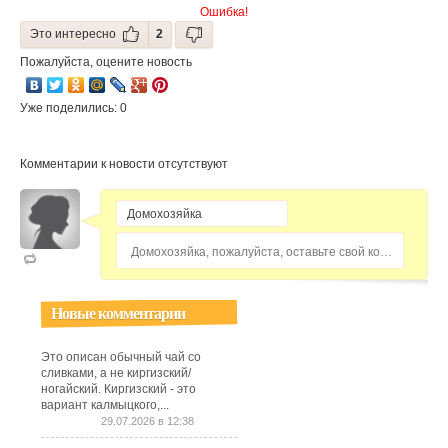
Ошибка!
Это интересно
2
Пожалуйста, оцените новость
Уже поделились: 0
Комментарии к новости отсутствуют
Домохозяйка, пожалуйста, оставьте свой комментарий...
Новые комментарии
Это описан обычный чай со
сливками, а не киргизский/
ногайский. Киргизский - это
вариант калмыцкого,...
29.07.2026 в 12:38