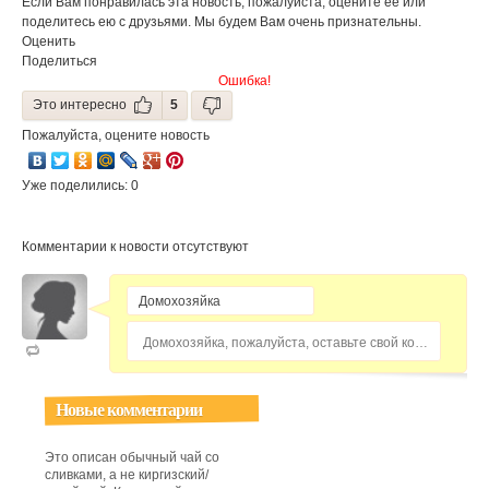
Если Вам понравилась эта новость, пожалуйста, оцените её или
поделитесь ею с друзьями. Мы будем Вам очень признательны.
Оценить
Поделиться
Ошибка!
Это интересно
5
Пожалуйста, оцените новость
Уже поделились: 0
Комментарии к новости отсутствуют
Домохозяйка, пожалуйста, оставьте свой комментарий...
Новые комментарии
Это описан обычный чай со
сливками, а не киргизский/