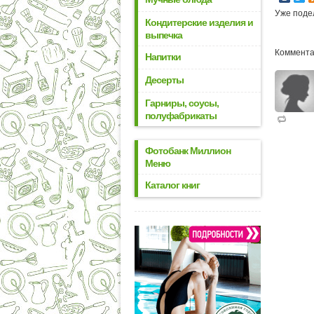
Уже поде
Кондитерские изделия и
выпечка
Коммента
Напитки
Десерты
Гарниры, соусы,
полуфабрикаты
Фотобанк Миллион
Меню
Каталог книг