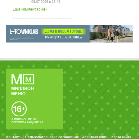
06.07.2026 в 18:48
Еще комментарии»
© МИЛЛИОН МЕНЮ.
ВСЕ ПРАВА ЗАЩИЩЕНЫ.
|
|
|
Контакты
Пользовательское соглашение
Обратная связь
Карта сайта