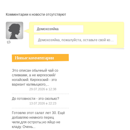
Комментарии к новости отсутствуют
Домохозяйка, пожалуйста, оставьте свой комментарий...
Новые комментарии
Это описан обычный чай со
сливками, а не киргизский/
ногайский. Киргизский - это
вариант калмыцкого,...
29.07.2026 в 12:38
До готовности - это сколько?
13.07.2026 в 22:23
Готовлю этот салат лет 30. Ещё
добавляю немного перец
чили,для остроты,но яйцо не
кладу. Очень...