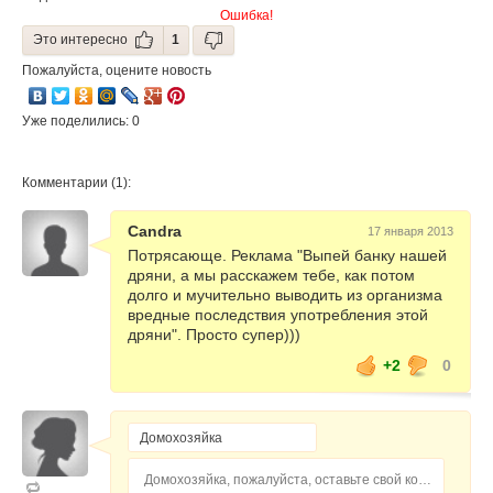
Ошибка!
Это интересно
1
Пожалуйста, оцените новость
Уже поделились: 0
Комментарии (1):
Candra
17 января 2013
Потрясающе. Реклама "Выпей банку нашей
дряни, а мы расскажем тебе, как потом
долго и мучительно выводить из организма
вредные последствия употребления этой
дряни". Просто супер)))
+2
0
Домохозяйка, пожалуйста, оставьте свой комментарий...