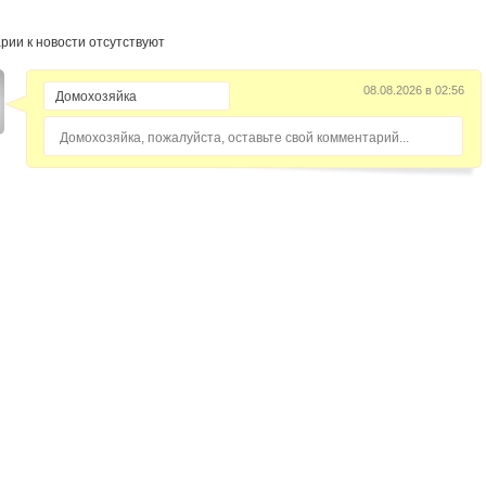
рии к новости отсутствуют
08.08.2026 в 02:56
Домохозяйка, пожалуйста, оставьте свой комментарий...