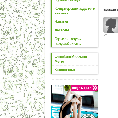
Кондитерские изделия и
Коммента
выпечка
Напитки
Десерты
Гарниры, соусы,
полуфабрикаты
Фотобанк Миллион
Меню
Каталог книг