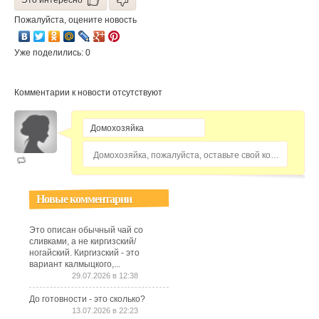
Это интересно
Пожалуйста, оцените новость
Уже поделились: 0
Комментарии к новости отсутствуют
Домохозяйка, пожалуйста, оставьте свой комментарий...
Новые комментарии
Это описан обычный чай со
сливками, а не киргизский/
ногайский. Киргизский - это
вариант калмыцкого,...
29.07.2026 в 12:38
До готовности - это сколько?
13.07.2026 в 22:23