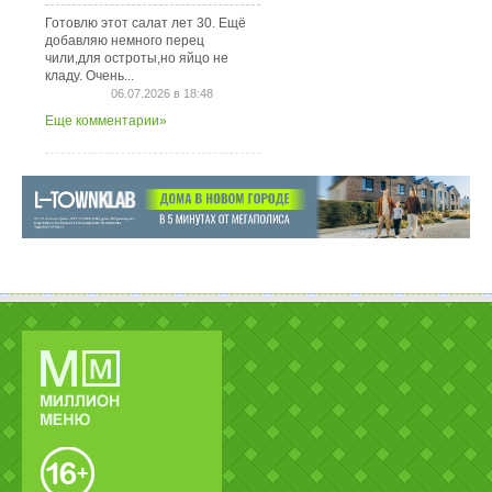
Готовлю этот салат лет 30. Ещё
добавляю немного перец
чили,для остроты,но яйцо не
кладу. Очень...
06.07.2026 в 18:48
Еще комментарии»