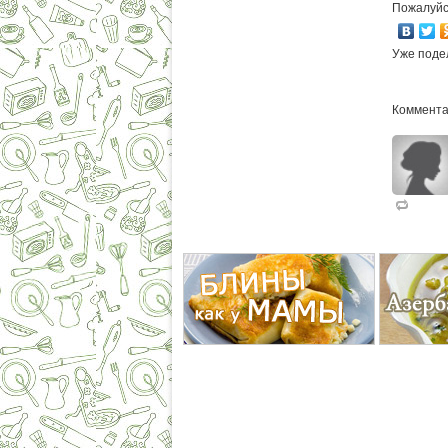
Пожалуйс
Уже поде
Коммента