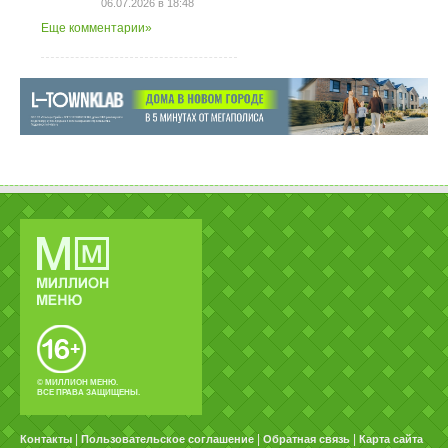
06.07.2026 в 18:48
Еще комментарии»
© МИЛЛИОН МЕНЮ.
ВСЕ ПРАВА ЗАЩИЩЕНЫ.
|
|
|
Контакты
Пользовательское соглашение
Обратная связь
Карта сайта