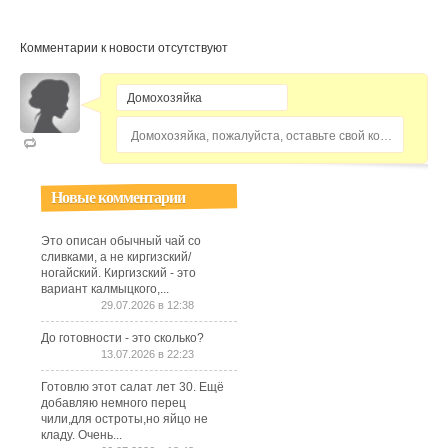
Комментарии к новости отсутствуют
Домохозяйка, пожалуйста, оставьте свой комментарий...
Новые комментарии
Это описан обычный чай со
сливками, а не киргизский/
ногайский. Киргизский - это
вариант калмыцкого,...
29.07.2026 в 12:38
До готовности - это сколько?
13.07.2026 в 22:23
Готовлю этот салат лет 30. Ещё
добавляю немного перец
чили,для остроты,но яйцо не
кладу. Очень...