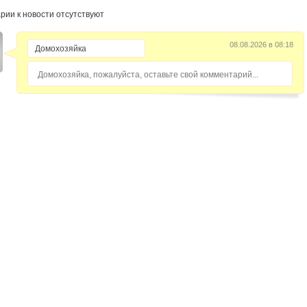
рии к новости отсутствуют
08.08.2026 в 08:18
Домохозяйка, пожалуйста, оставьте свой комментарий...