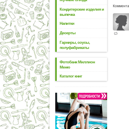
Коммента
Кондитерские изделия и
выпечка
Напитки
Десерты
Гарниры, соусы,
полуфабрикаты
Фотобанк Миллион
Меню
Каталог книг