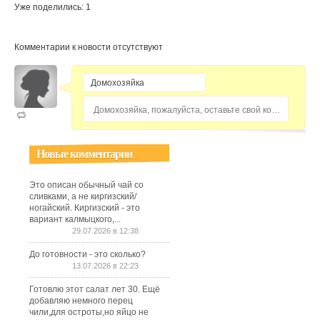
Уже поделились: 1
Комментарии к новости отсутствуют
Домохозяйка, пожалуйста, оставьте свой комментарий...
Новые комментарии
Это описан обычный чай со
сливками, а не киргизский/
ногайский. Киргизский - это
вариант калмыцкого,...
29.07.2026 в 12:38
До готовности - это сколько?
13.07.2026 в 22:23
Готовлю этот салат лет 30. Ещё
добавляю немного перец
чили,для остроты,но яйцо не