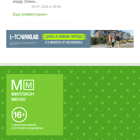
кладу. Очень...
06.07.2026 в 18:48
Еще комментарии»
© МИЛЛИОН МЕНЮ.
ВСЕ ПРАВА ЗАЩИЩЕНЫ.