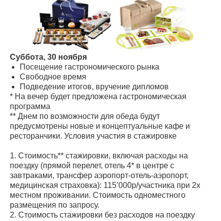
Суббота, 30 ноября
Посещение гастрономического рынка
Свободное время
Подведение итогов, вручение дипломов
* На вечер будет предложена гастрономическая
программа
** Днем по возможности для обеда будут
предусмотрены новые и концептуальные кафе и
ресторанчики. Условия участия в стажировке
1. Стоимость** стажировки, включая расходы на
поездку (прямой перелет, отель 4* в центре с
завтраками, трансфер аэропорт-отель-аэропорт,
медицинская страховка): 115’000р/участника при 2х
местном проживании. Стоимость одноместного
размещения по запросу.
2. Стоимость стажировки без расходов на поездку