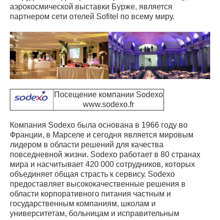
аэрокосмической выставки Бурже, является
партнером сети отелей Sofitel по всему миру.
Посещение компании Sodexo
www.sodexo.fr
Компания Sodexo была основана в 1966 году во
Франции, в Марселе и сегодня является мировым
лидером в области решений для качества
повседневной жизни. Sodexo работает в 80 странах
мира и насчитывает 420 000 сотрудников, которых
объединяет общая страсть к сервису. Sodexo
предоставляет высококачественные решения в
области корпоративного питания частным и
государственным компаниям, школам и
университетам, больницам и исправительным