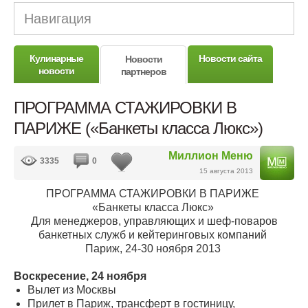
Навигация
Кулинарные
Новости сайта
Новости
новости
партнеров
ПРОГРАММА СТАЖИРОВКИ В
ПАРИЖЕ («Банкеты класса Люкс»)
Миллион Меню
3335
0
15 августа 2013
ПРОГРАММА СТАЖИРОВКИ В ПАРИЖЕ
«Банкеты класса Люкс»
Для менеджеров, управляющих и шеф-поваров
банкетных служб и кейтеринговых компаний
Париж, 24-30 ноября 2013
Воскресение, 24 ноября
Вылет из Москвы
Прилет в Париж, трансферт в гостиницу,