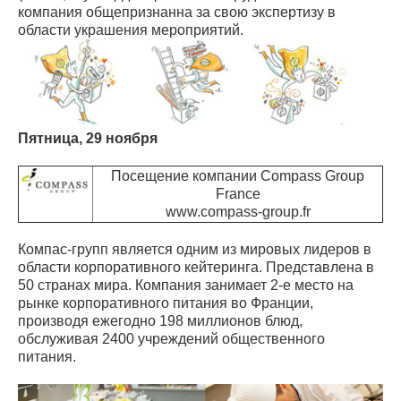
компания общепризнанна за свою экспертизу в
области украшения мероприятий.
Пятница, 29 ноября
Посещение компании Compass Group
France
www.compass-group.fr
Компас-групп является одним из мировых лидеров в
области корпоративного кейтеринга. Представлена в
50 странах мира. Компания занимает 2-е место на
рынке корпоративного питания во Франции,
производя ежегодно 198 миллионов блюд,
обслуживая 2400 учреждений общественного
питания.