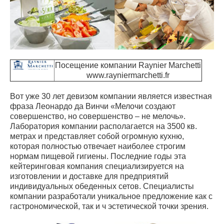
Посещение компании Raynier Marchetti
www.rayniermarchetti.fr
Вот уже 30 лет девизом компании является известная
фраза Леонардо да Винчи «Мелочи создают
совершенство, но совершенство – не мелочь».
Лаборатория компании располагается на 3500 кв.
метрах и представляет собой огромную кухню,
которая полностью отвечает наиболее строгим
нормам пищевой гигиены. Последние годы эта
кейтеринговая компания специализируется на
изготовлении и доставке для предприятий
индивидуальных обеденных сетов. Специалисты
компании разработали уникальное предложение как с
гастрономической, так и ч эстетической точки зрения.