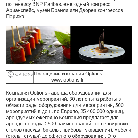
по теннису BNP Paribas, ежегодный конгресс
Арианспейс, музей Бранли или Дворец конгрессов
Парижа.
Посещение компании Options
www.options.fr
Компания Options - аренда оборудования для
организации мероприятий. 30 лет опыта работы в
области рады оборудования для мероприятий, 500
мероприятий в день по Европе, 25 400 000 единиц,
арендуемых ежегодно.Компания предлагает для
аренды порядка 2500 наименований : от сервировки
столов (посуда, бокалы, приборы, украшения), мебели
(столы, стулья) до офисного оборудования. Это