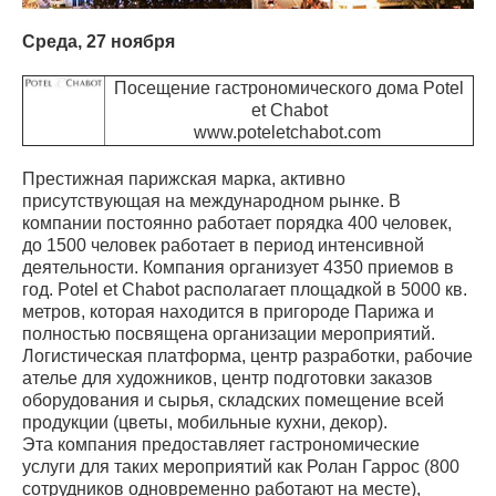
Среда, 27 ноября
Посещение гастрономического дома Potel
et Chabot
www.poteletchabot.com
Престижная парижская марка, активно
присутствующая на международном рынке. В
компании постоянно работает порядка 400 человек,
до 1500 человек работает в период интенсивной
деятельности. Компания организует 4350 приемов в
год. Potel et Chabot располагает площадкой в 5000 кв.
метров, которая находится в пригороде Парижа и
полностью посвящена организации мероприятий.
Логистическая платформа, центр разработки, рабочие
ателье для художников, центр подготовки заказов
оборудования и сырья, складских помещение всей
продукции (цветы, мобильные кухни, декор).
Эта компания предоставляет гастрономические
услуги для таких мероприятий как Ролан Гаррос (800
сотрудников одновременно работают на месте),