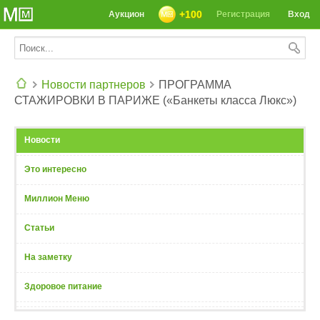
+100
Аукцион
Регистрация
Вход
Новости партнеров
ПРОГРАММА
СТАЖИРОВКИ В ПАРИЖЕ («Банкеты класса Люкс»)
СЕГОДНЯ: 39142 РЕЦЕПТА
Новости
Это интересно
Миллион Меню
Статьи
На заметку
Здоровое питание