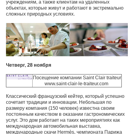
учреждениям, а также клиентам на удаленных
объектах, которые живут и работают в экстремально
сложных природных условиях.
Четверг, 28 ноября
Посещение компании Saint Clair traiteur
www.saint-clair-le-traiteur.com
Классический французский кейтер, который успешно
сочетает традиции и инновации. Небольшая по
размеру компания (150 человек) известна своим
постоянным качеством в оказании гастрономических
услуг. Это дом работает на таких мероприятиях как
международная автомобильная выставка,
международные скачи Hermès, чемпионата Парижа