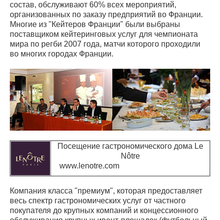
состав, обслуживают 60% всех мероприятий,
организованных по заказу предприятий во Франции.
Многие из "Кейтеров Франции" были выбраны
поставщиком кейтеринговых услуг для чемпионата
мира по регби 2007 года, матчи которого проходили
во многих городах Франции.
Посещение гастрономического дома Le
Nôtre
www.lenotre.com
Компания класса "премиум", которая предоставляет
весь спектр гастрономических услуг от частного
покупателя до крупных компаний и концессионного