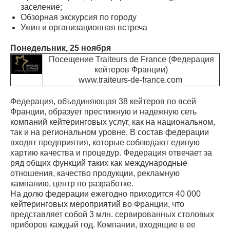
заселение;
Обзорная экскурсия по городу
Ужин и организационная встреча
Понедельник, 25 ноября
Посещение Traiteurs de France (Федерация
кейтеров Франции)
www.traiteurs-de-france.com
Федерация, объединяющая 38 кейтеров по всей
Франции, образует престижную и надежную сеть
компаний кейтеринговых услуг, как на национальном,
так и на региональном уровне. В состав федерации
входят предприятия, которые соблюдают единую
хартию качества и процедур. Федерация отвечает за
ряд общих функций таких как международные
отношения, качество продукции, рекламную
кампанию, центр по разработке.
На долю федерации ежегодно приходится 40 000
кейтеринговых мероприятий во Франции, что
представляет собой 3 млн. сервированных столовых
приборов каждый год. Компании, входящие в ее