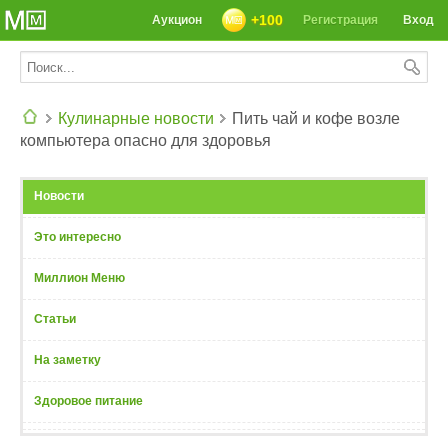
+100
Аукцион
Регистрация
Вход
Кулинарные новости
Пить чай и кофе возле
компьютера опасно для здоровья
СЕГОДНЯ: 39142 РЕЦЕПТА
Новости
Это интересно
Миллион Меню
Статьи
На заметку
Здоровое питание