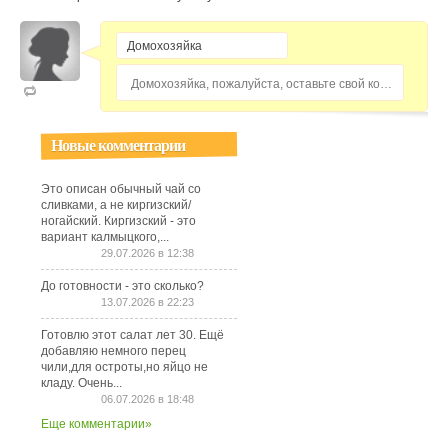
Домохозяйка, пожалуйста, оставьте свой комментарий...
Новые комментарии
Это описан обычный чай со
сливками, а не киргизский/
ногайский. Киргизский - это
вариант калмыцкого,...
29.07.2026 в 12:38
До готовности - это сколько?
13.07.2026 в 22:23
Готовлю этот салат лет 30. Ещё
добавляю немного перец
чили,для остроты,но яйцо не
кладу. Очень...
06.07.2026 в 18:48
Еще комментарии»