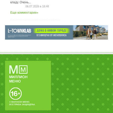
кладу. Очень...
06.07.2026 в 18:48
Еще комментарии»
© МИЛЛИОН МЕНЮ.
ВСЕ ПРАВА ЗАЩИЩЕНЫ.