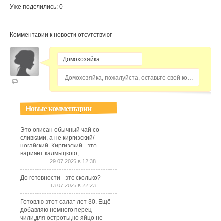
Уже поделились: 0
Комментарии к новости отсутствуют
Домохозяйка, пожалуйста, оставьте свой комментарий...
Новые комментарии
Это описан обычный чай со
сливками, а не киргизский/
ногайский. Киргизский - это
вариант калмыцкого,...
29.07.2026 в 12:38
До готовности - это сколько?
13.07.2026 в 22:23
Готовлю этот салат лет 30. Ещё
добавляю немного перец
чили,для остроты,но яйцо не