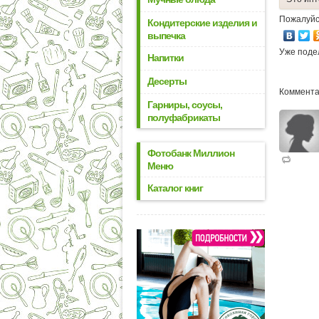
Пожалуйс
Кондитерские изделия и
выпечка
Уже поде
Напитки
Десерты
Коммента
Гарниры, соусы,
полуфабрикаты
Фотобанк Миллион
Меню
Каталог книг