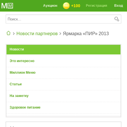
+100
Аукцион
Регистрация
Вход
Новости партнеров
Ярмарка «ПИР» 2013
СЕГОДНЯ: 39142 РЕЦЕПТА
Новости
Это интересно
Миллион Меню
Статьи
На заметку
Здоровое питание