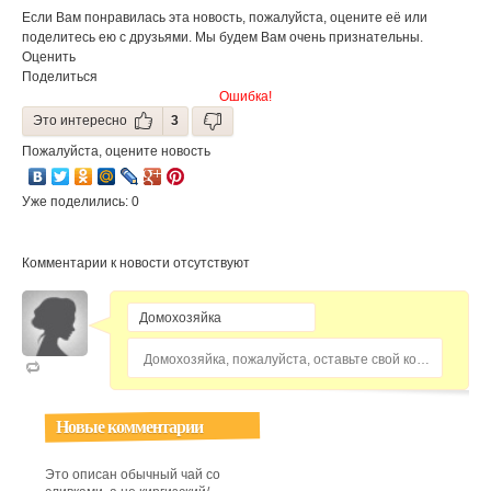
Если Вам понравилась эта новость, пожалуйста, оцените её или
поделитесь ею с друзьями. Мы будем Вам очень признательны.
Оценить
Поделиться
Ошибка!
Это интересно
3
Пожалуйста, оцените новость
Уже поделились: 0
Комментарии к новости отсутствуют
Домохозяйка, пожалуйста, оставьте свой комментарий...
Новые комментарии
Это описан обычный чай со