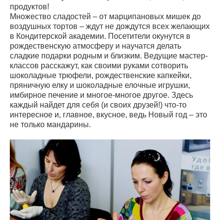
продуктов!
Множество сладостей – от марципановых мишек до
воздушных тортов – ждут не дождутся всех желающих
в Кондитерской академии. Посетители окунутся в
рождественскую атмосферу и научатся делать
сладкие подарки родным и близким. Ведущие мастер-
классов расскажут, как своими руками сотворить
шоколадные трюфели, рождественские капкейки,
пряничную елку и шоколадные елочные игрушки,
имбирное печение и многое-многое другое. Здесь
каждый найдет для себя (и своих друзей!) что-то
интересное и, главное, вкусное, ведь Новый год – это
не только мандарины.