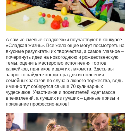
А самые смелые сладкоежки поучаствуют в конкурсе
«Сладкая жизнь». Все желающие могут посмотреть на
вкусные результаты их творчества, а самое главное –
почерпнуть идеи на новогоднюю и рождественскую
темы, оценить мастерство исполнения тортов,
капкейков, пряников и других лакомств. Здесь вы
запросто найдете кондитера для исполнения
семейных заказов по случаю любого торжества, ведь
именно тут соберутся свыше 70 кулинарных
чудесников. Участников и посетителей ждет масса
впечатлений, а лучших из лучших – ценные призы и
признание профессионалов!