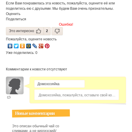
Если Вам понравилась эта новость, пожалуйста, оцените её или
а какие
безопасны для
поделитесь ею с друзьями. Мы будем Вам очень признательны.
организма?
Оценить
Поделиться
Ошибка!
Это интересно
2
Пожалуйста, оцените новость
Уже поделились: 0
Комментарии к новости отсутствуют
Домохозяйка, пожалуйста, оставьте свой комментарий...
Новые комментарии
Это описан обычный чай со
сливками, а не киргизский/