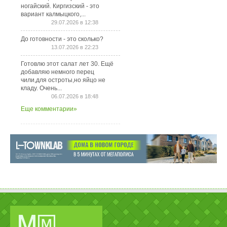
ногайский. Киргизский - это
вариант калмыцкого,...
29.07.2026 в 12:38
До готовности - это сколько?
13.07.2026 в 22:23
Готовлю этот салат лет 30. Ещё
добавляю немного перец
чили,для остроты,но яйцо не
кладу. Очень...
06.07.2026 в 18:48
Еще комментарии»