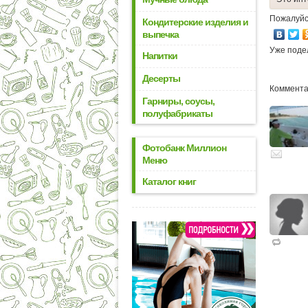
Пожалуйс
Кондитерские изделия и
выпечка
Уже поде
Напитки
Десерты
Комментар
Гарниры, соусы,
полуфабрикаты
Фотобанк Миллион
Меню
Каталог книг