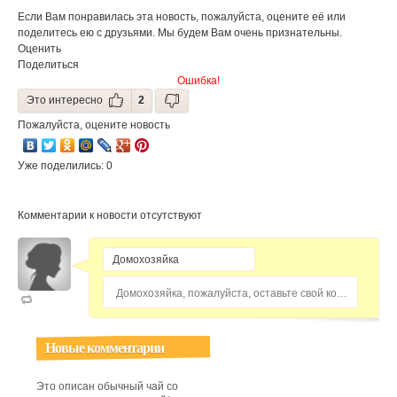
Если Вам понравилась эта новость, пожалуйста, оцените её или
поделитесь ею с друзьями. Мы будем Вам очень признательны.
Оценить
Поделиться
Ошибка!
Это интересно
2
Пожалуйста, оцените новость
Уже поделились: 0
Комментарии к новости отсутствуют
Домохозяйка, пожалуйста, оставьте свой комментарий...
Новые комментарии
Это описан обычный чай со