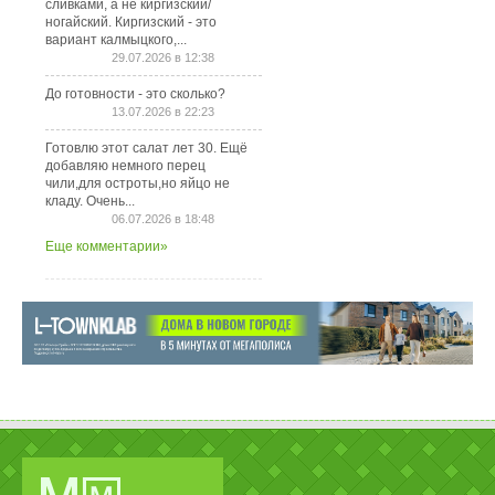
сливками, а не киргизский/
ногайский. Киргизский - это
вариант калмыцкого,...
29.07.2026 в 12:38
До готовности - это сколько?
13.07.2026 в 22:23
Готовлю этот салат лет 30. Ещё
добавляю немного перец
чили,для остроты,но яйцо не
кладу. Очень...
06.07.2026 в 18:48
Еще комментарии»