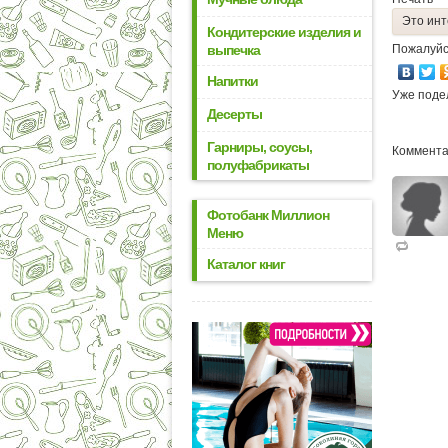
Это инт
Кондитерские изделия и
выпечка
Пожалуйс
Напитки
Уже поде
Десерты
Гарниры, соусы,
Коммента
полуфабрикаты
Фотобанк Миллион
Меню
Каталог книг