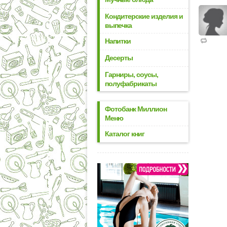
Кондитерские изделия и
выпечка
Напитки
Десерты
Гарниры, соусы,
полуфабрикаты
Фотобанк Миллион
Меню
Каталог книг