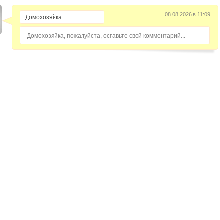
08.08.2026 в 11:09
Домохозяйка, пожалуйста, оставьте свой комментарий...