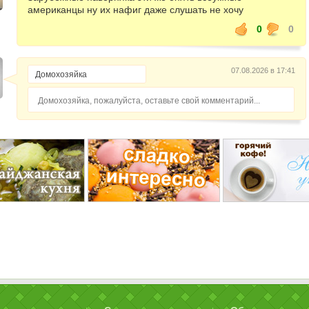
американцы ну их нафиг даже слушать не хочу
0
0
07.08.2026 в 17:41
Домохозяйка, пожалуйста, оставьте свой комментарий...