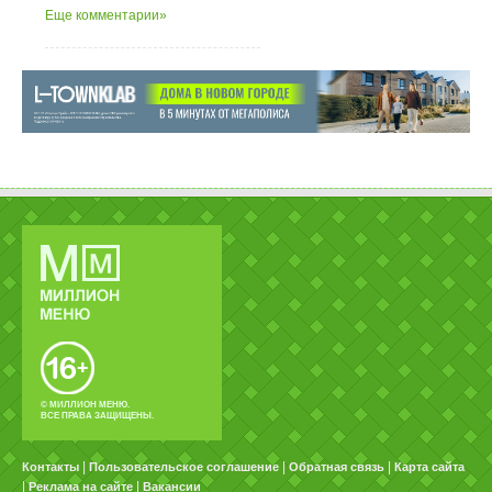
Еще комментарии»
© МИЛЛИОН МЕНЮ.
ВСЕ ПРАВА ЗАЩИЩЕНЫ.
|
|
|
Контакты
Пользовательское соглашение
Обратная связь
Карта сайта
|
|
Реклама на сайте
Вакансии