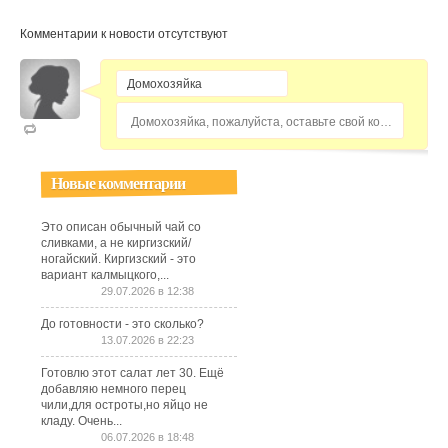
Комментарии к новости отсутствуют
Домохозяйка, пожалуйста, оставьте свой комментарий...
Новые комментарии
Это описан обычный чай со
сливками, а не киргизский/
ногайский. Киргизский - это
вариант калмыцкого,...
29.07.2026 в 12:38
До готовности - это сколько?
13.07.2026 в 22:23
Готовлю этот салат лет 30. Ещё
добавляю немного перец
чили,для остроты,но яйцо не
кладу. Очень...
06.07.2026 в 18:48