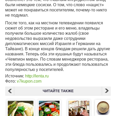
были немецкие сосиски. О том, что слово «нацист»
может не понравиться посетителям, почему-то никто
не подумал.
После того, как на местном телевидении появился
сюжет об этом ресторане и его меню, владельцы
получили большое количество жалоб (свое
недовольство выразили даже сотрудники
дипломатических миссий Израиля и Германии на
Тайване). В конце концов блюдам решили дать другие
названия. Теперь оба эти кушанья будут называться
«Чемпион мира». По словам менеджеров ресторана,
эти блюда пользовались и продолжают пользоваться
популярностью у посетителей.
Источник:
http://lenta.ru
Фото:
v7kupon.com
ЧИТАЙТЕ ТАКЖЕ