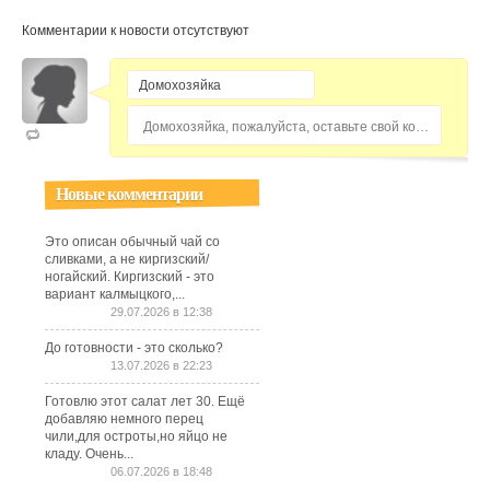
Комментарии к новости отсутствуют
Домохозяйка, пожалуйста, оставьте свой комментарий...
Новые комментарии
Это описан обычный чай со
сливками, а не киргизский/
ногайский. Киргизский - это
вариант калмыцкого,...
29.07.2026 в 12:38
До готовности - это сколько?
13.07.2026 в 22:23
Готовлю этот салат лет 30. Ещё
добавляю немного перец
чили,для остроты,но яйцо не
кладу. Очень...
06.07.2026 в 18:48