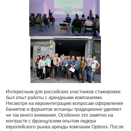
Интересным для российских участников стажировки
был опыт работы с арендными компаниями.
Несмотря на евроинтеграцию вопросам оформления
банкетов и фуршетов испанцы традиционно уделяют
не так много внимания. Особенно это заметно на
контрасте с французским опытом лидера
европейского рынка аренды компании Options. После