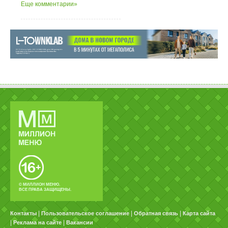
Еще комментарии»
© МИЛЛИОН МЕНЮ.
ВСЕ ПРАВА ЗАЩИЩЕНЫ.
|
|
|
Контакты
Пользовательское соглашение
Обратная связь
Карта сайта
|
|
Реклама на сайте
Вакансии