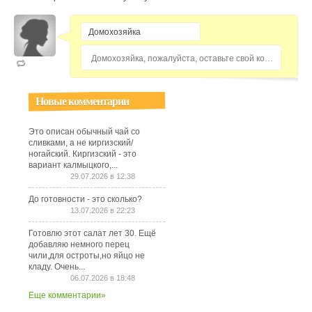
Домохозяйка, пожалуйста, оставьте свой комментарий...
Новые комментарии
Это описан обычный чай со
сливками, а не киргизский/
ногайский. Киргизский - это
вариант калмыцкого,...
29.07.2026 в 12:38
До готовности - это сколько?
13.07.2026 в 22:23
Готовлю этот салат лет 30. Ещё
добавляю немного перец
чили,для остроты,но яйцо не
кладу. Очень...
06.07.2026 в 18:48
Еще комментарии»