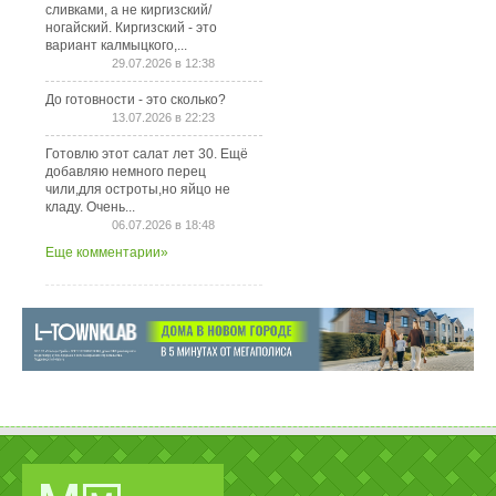
сливками, а не киргизский/
ногайский. Киргизский - это
вариант калмыцкого,...
29.07.2026 в 12:38
До готовности - это сколько?
13.07.2026 в 22:23
Готовлю этот салат лет 30. Ещё
добавляю немного перец
чили,для остроты,но яйцо не
кладу. Очень...
06.07.2026 в 18:48
Еще комментарии»