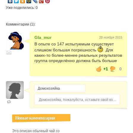
Уже поделились: 0
Комментарии (1):
Gla_mur
28 ноября 2015
В опыте со 147 испытуемым существует
слишком большая погрешность
Для
каких-то более-менее реальных результатов
группа определённо должна быть больше
+1
0
Домохозяйка, пожалуйста, оставьте свой комментарий...
Новые комментарии
Это описан обычный чай со