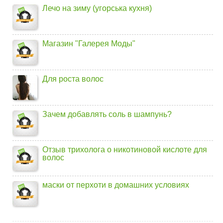
Лечо на зиму (угорська кухня)
Магазин "Галерея Моды"
Для роста волос
Зачем добавлять соль в шампунь?
Отзыв трихолога о никотиновой кислоте для
волос
маски от перхоти в домашних условиях