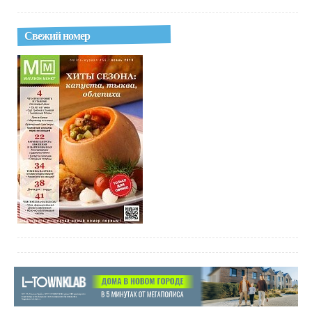
Свежий номер