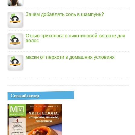
Зачем добавлять соль в шампунь?
Отзыв трихолога о никотиновой кислоте для
волос
маски от перхоти в домашних условиях
Свежий номер