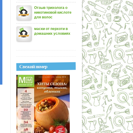
Отзыв трихолога о
никотиновой кислоте
для волос
маски от перхоти в
домашних условиях
Свежий номер