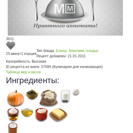
3611
Тип блюда:
Блины, блинчики, оладьи
25 минут
1 порция
Рецепт добавлен:
21.01.2011
Калорийность:
Высокая
ID рецепта из книги:
37085 (Кулинария для начинающих)
Таблица мер и весов
Ингредиенты: