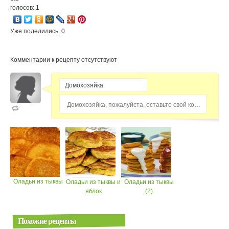
голосов: 1
Уже поделились: 0
Комментарии к рецепту отсутствуют
Домохозяйка, пожалуйста, оставьте свой комментарий...
Оладьи из тыквы
Оладьи из тыквы и
Оладьи из тыквы
яблок
(2)
Похожие рецепты