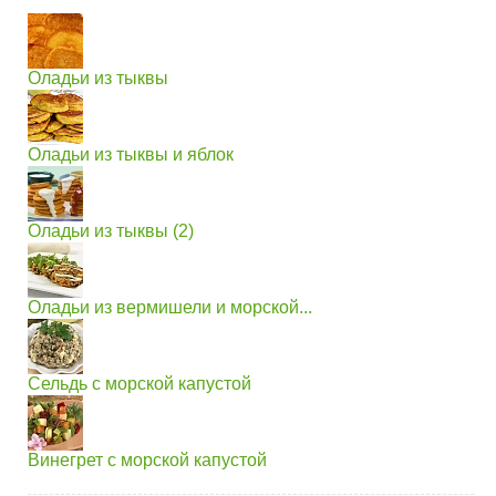
Оладьи из тыквы
Оладьи из тыквы и яблок
Оладьи из тыквы (2)
Оладьи из вермишели и морской...
Сельдь с морской капустой
Винегрет с морской капустой