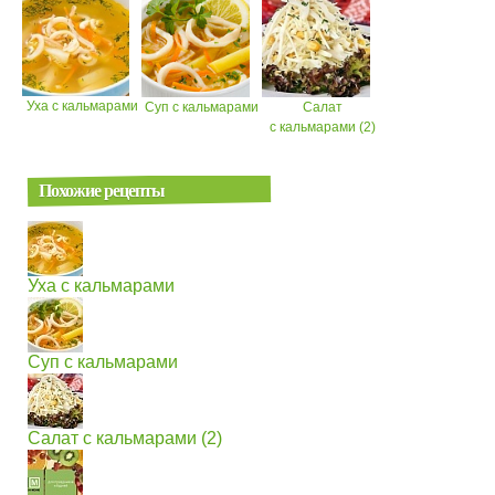
Уха с кальмарами
Суп с кальмарами
Салат
с кальмарами (2)
Похожие рецепты
Уха с кальмарами
Суп с кальмарами
Салат с кальмарами (2)