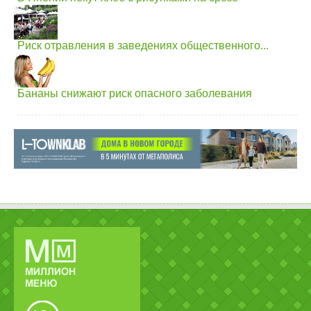
Риск отравления в заведениях общественного...
Бананы снижают риск опасного заболевания