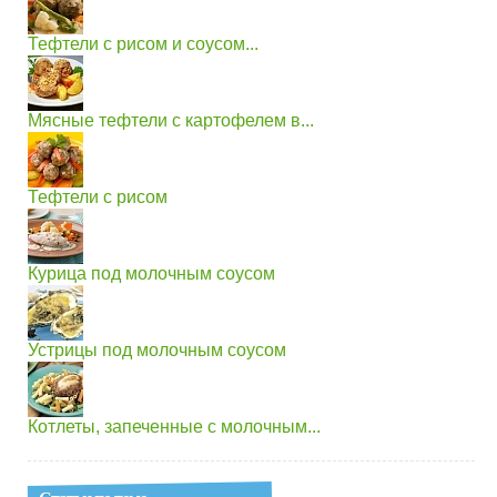
Тефтели с рисом и соусом...
Мясные тефтели с картофелем в...
Тефтели с рисом
Курица под молочным соусом
Устрицы под молочным соусом
Котлеты, запеченные с молочным...