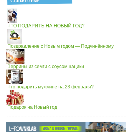
Статьи по теме
ЧТО ПОДАРИТЬ НА НОВЫЙ ГОД?
Поздравление с Новым годом — Подчинённому
Веррины из семги с соусом цацики
Что подарить мужчине на 23 февраля?
Подарок на Новый год