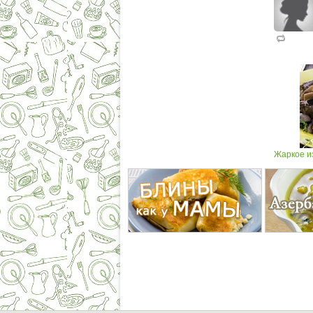
Жаркое и