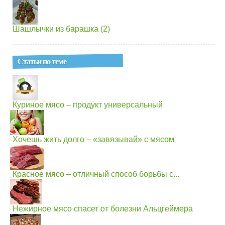
Шашлычки из барашка (2)
Статьи по теме
Куриное мясо – продукт универсальный
Хочешь жить долго – «завязывай» с мясом
Красное мясо – отличный способ борьбы с...
Нежирное мясо спасет от болезни Альцгеймера