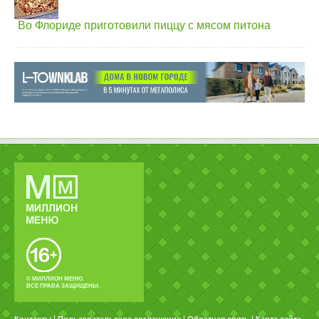
Во Флориде приготовили пиццу с мясом питона
© МИЛЛИОН МЕНЮ.
ВСЕ ПРАВА ЗАЩИЩЕНЫ.