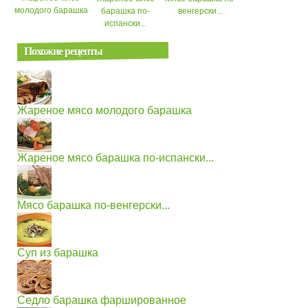
молодого барашка
барашка по-
венгерски...
испански...
Похожие рецепты
Жареное мясо молодого барашка
Жареное мясо барашка по-испански...
Мясо барашка по-венгерски...
Суп из барашка
Седло барашка фаршированное